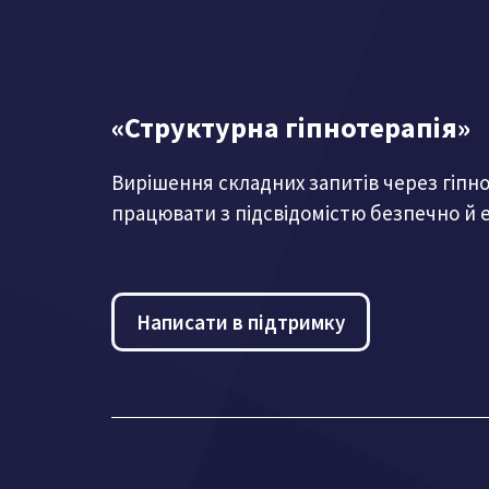
«Структурна гіпнотерапія»
Вирішення складних запитів через гіпно
працювати з підсвідомістю безпечно й 
Написати в підтримку