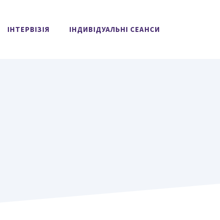
ІНТЕРВІЗІЯ
ІНДИВІДУАЛЬНІ СЕАНСИ