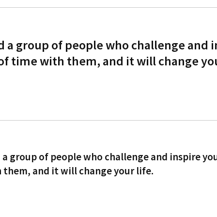
d a group of people who challenge and i
 of time with them, and it will change you
 a group of people who challenge and inspire you
 them, and it will change your life.