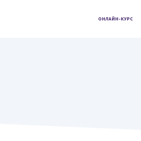
ОНЛАЙН-КУРС