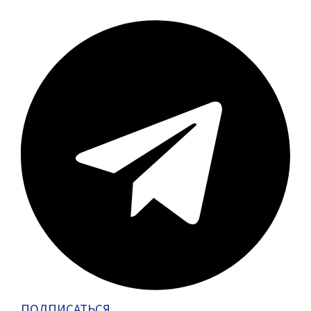
ПОДПИСАТЬСЯ