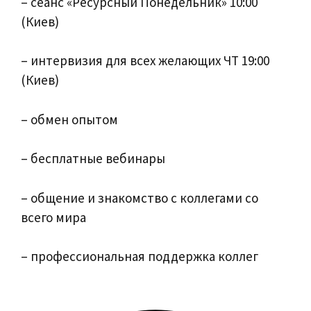
– сеанс «Ресурсный Понедельник» 10:00
(Киев)
– интервизия для всех желающих ЧТ 19:00
(Киев)
– обмен опытом
– бесплатные вебинары
– общение и знакомство с коллегами со
всего мира
– профессиональная поддержка коллег