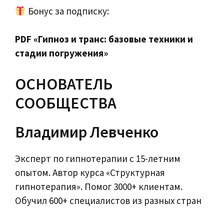
Бонус за подписку:
PDF «Гипноз и транс: базовые техники и
стадии погружения»
ОСНОВАТЕЛЬ
СООБЩЕСТВА
Владимир Левченко
Эксперт по гипнотерапии с 15-летним
опытом. Автор курса «Структурная
гипнотерапия». Помог 3000+ клиентам.
Обучил 600+ специалистов из разных стран