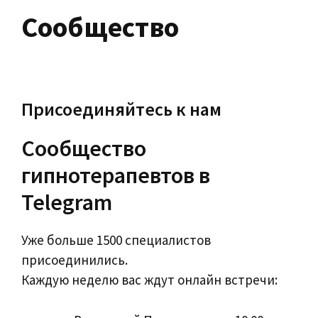
Сообщество
Присоединяйтесь к нам
Сообщество
гипнотерапевтов в
Telegram
Уже больше 1500 специалистов
присоединились.
Каждую неделю вас ждут онлайн встречи: